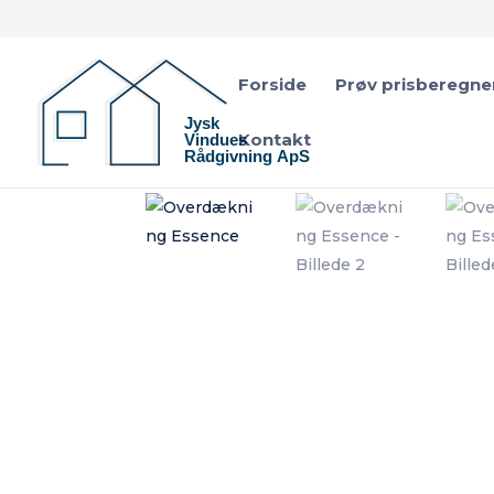
Forside
Prøv prisberegne
Kontakt