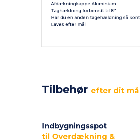
Afdækningkappe Aluminium
Taghældning forberedt til 8°
Har du en anden tagehældning så kont
Laves efter mål
Tilbehør
efter dit må
Indbygningsspot
til Overdækning &