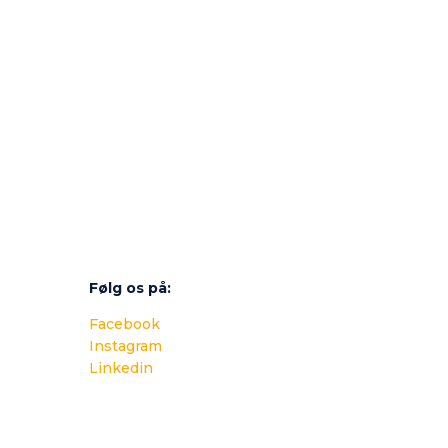
Følg os på:
Facebook
Instagram
Linkedin