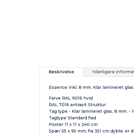
Beskrivelse
Yderligere informa
Essence inkl. 8 mm. Klar lamineret glas
Farve RAL 9016 hvid
RAL 7016 antrasit Struktur
Tag type - Klar lamineret glas, 8 mm. - 
Tagtype Standard flad
Poster 11 x 11 x 240 cm
Spær 55 x 95 mm, fra 351 cm dybte, er d